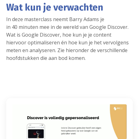
Wat kun je verwachten
In deze masterclass neemt Barry Adams je
in 40 minuten mee in de wereld van Google Discover.
Wat is Google Discover, hoe kun je je content
hiervoor optimaliseren én hoe kun je het vervolgens
meten en analyseren. Zie hieronder de verschillende
hoofdstukken die aan bod komen.