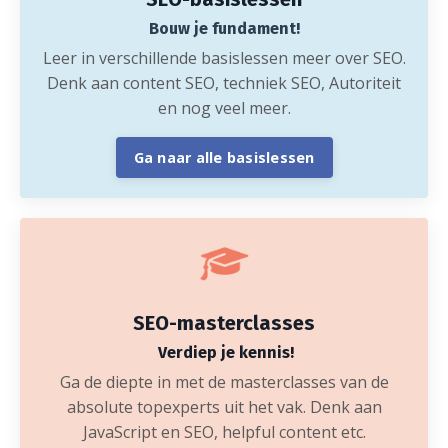
Bouw je fundament!
Leer in verschillende basislessen meer over SEO.
Denk aan content SEO, techniek SEO, Autoriteit
en nog veel meer.
Ga naar alle basislessen
SEO-masterclasses
Verdiep je kennis!
Ga de diepte in met de masterclasses van de
absolute topexperts uit het vak. Denk aan
JavaScript en SEO, helpful content etc.