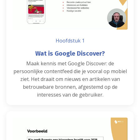
Hoofdstuk 1
Wat is Google Discover?
Maak kennis met Google Discover: de
persoonlijke contentfeed die je vooral op mobiel
ziet. Het draait om nieuws en artikelen van
betrouwbare bronnen, afgestemd op de
interesses van de gebruiker.