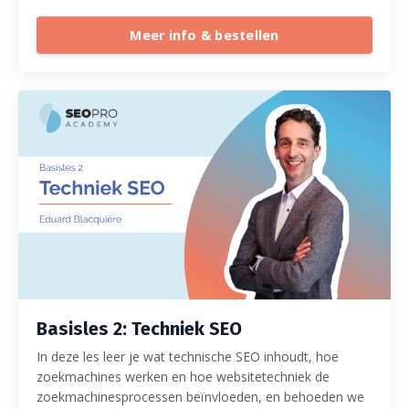
Meer info & bestellen
Basisles 2: Techniek SEO
In deze les leer je wat technische SEO inhoudt, hoe
zoekmachines werken en hoe websitetechniek de
zoekmachinesprocessen beïnvloeden, en behoeden we