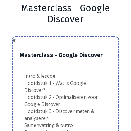
Masterclass - Google
Discover
Masterclass - Google Discover
Intro & lesdoel
Hoofdstuk 1 - Wat is Google
Discover?
Hoofdstuk 2 - Optimaliseren voor
Google Discover
Hoofdstuk 3 - Discover meten &
analyseren
Samenvatting & outro