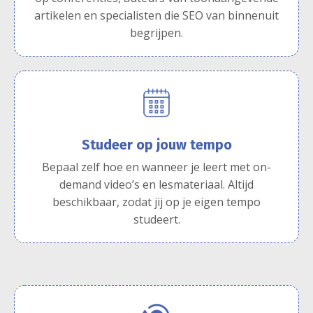
artikelen en specialisten die SEO van binnenuit
begrijpen.
Studeer op jouw tempo
Bepaal zelf hoe en wanneer je leert met on-
demand video’s en lesmateriaal. Altijd
beschikbaar, zodat jij op je eigen tempo
studeert.