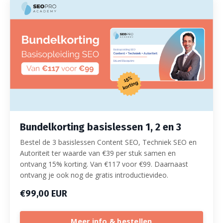
Bundelkorting basislessen 1, 2 en 3
Bestel de 3 basislessen Content SEO, Techniek SEO en
Autoriteit ter waarde van €39 per stuk samen en
ontvang 15% korting. Van €117 voor €99. Daarnaast
ontvang je ook nog de gratis introductievideo.
€99,00 EUR
Meer info & bestellen