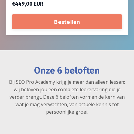
€449,00 EUR
Bestellen
Onze 6 beloften
Bij SEO Pro Academy krijg je meer dan alleen lessen:
wij beloven jou een complete leerervaring die je
verder brengt. Deze 6 beloften vormen de kern van
wat je mag verwachten, van actuele kennis tot
persoonlijke groei.