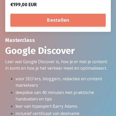
€199,00 EUR
Bestellen
Masterclass
Google Discover
Leer wat Google Discover is, hoe je er met je content
in komt en hoe je het verkeer meet en optimaliseert.
voor SEO'ers, bloggers, redacties en content
marketeers
deepdive van 40 minuten met praktische
handvatten en tips
leer van topexpert Barry Adams
inclusief certificaat van deelname