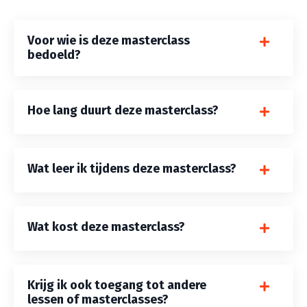
Voor wie is deze masterclass
bedoeld?
Hoe lang duurt deze masterclass?
Wat leer ik tijdens deze masterclass?
Wat kost deze masterclass?
Krijg ik ook toegang tot andere
lessen of masterclasses?