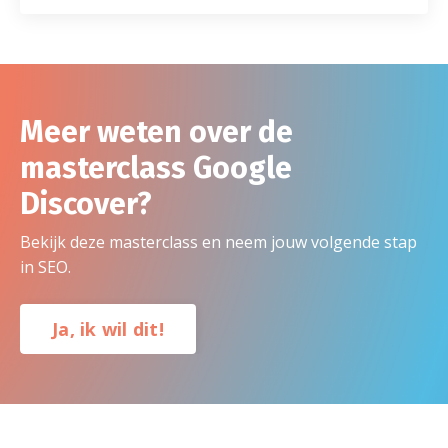
Meer weten over de
masterclass Google
Discover?
Bekijk deze masterclass en neem jouw volgende stap
in SEO.
Ja, ik wil dit!