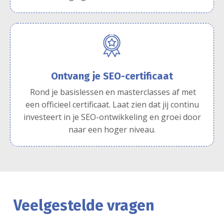
Ontvang je SEO-certificaat
Rond je basislessen en masterclasses af met
een officieel certificaat. Laat zien dat jij continu
investeert in je SEO-ontwikkeling en groei door
naar een hoger niveau.
Veelgestelde vragen