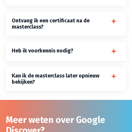
Ontvang ik een certificaat na de
masterclass?
Heb ik voorkennis nodig?
Kan ik de masterclass later opnieuw
bekijken?
Meer weten over Google
Discover?