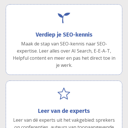
Verdiep je SEO-kennis
Maak de stap van SEO-kennis naar SEO-
expertise. Leer alles over AI Search, E-E-A-T,
Helpful content en meer en pas het direct toe in
je werk.
Leer van de experts
Leer van dé experts uit het vakgebied: sprekers
op conferenties, auteurs van toonaangevende