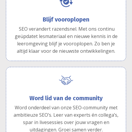
Blijf vooroplopen
SEO verandert razendsnel. Met ons
continu
geüpdatet lesmateriaal en nieuwe kennis in de
leeromgeving b
lijf je vooroplopen. Zo ben je
altijd klaar voor de nieuwste ontwikkelingen.
Word lid van de community
Word onderdeel van onze SEO-community met
ambitieuze SEO’s. Leer van experts én collega’s,
spar in livesessies over jouw vragen en
uitdagingen. Groei samen verder.