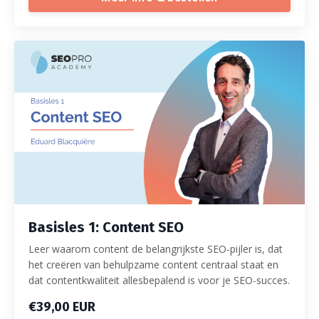
Basisles 1: Content SEO
Leer waarom content de belangrijkste SEO-pijler is, dat
het creëren van behulpzame content centraal staat en
dat contentkwaliteit allesbepalend is voor je SEO-succes.
€39,00 EUR