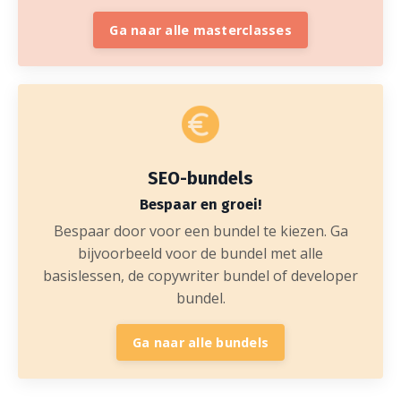
Ga naar alle masterclasses
SEO-bundels
Bespaar en groei!
Bespaar door voor een bundel te kiezen. Ga
bijvoorbeeld voor de bundel met alle
basislessen, de copywriter bundel of developer
bundel.
Ga naar alle bundels