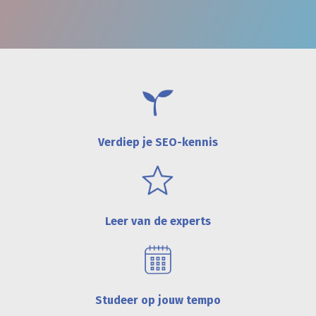
Verdiep je SEO-kennis
Leer van de experts
Studeer op jouw tempo