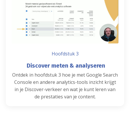
Hoofdstuk 3
Discover meten & analyseren
Ontdek in hoofdstuk 3 hoe je met Google Search
Console en andere analytics-tools inzicht krijgt
in je Discover-verkeer en wat je kunt leren van
de prestaties van je content.