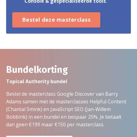
Console & gespecialiseerde tools
.
Bestel deze masterclass
Bundelkorting
Topical Authority bundel
Bestel de masterclass Google Discover van Barry
Adams samen met de masterclasses Helpful Content
(Chantal Smink) en JavaScript SEO (Jan-Willem
Bobbink) in een bundel en bespaar 25%. Je betaalt
dan geen €199 maar €150 per masterclass.