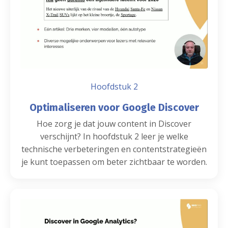
Hoofdstuk 2
Optimaliseren voor Google Discover
Hoe zorg je dat jouw content in Discover
verschijnt? In hoofdstuk 2 leer je welke
technische verbeteringen en contentstrategieën
je kunt toepassen om beter zichtbaar te worden.