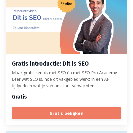
Gratis introductie: Dit is SEO
Maak gratis kennis met SEO én met SEO Pro Academy.
Leer wat SEO is, hoe dit vakgebied werkt in een AI-
tijdperk en wat je van ons kunt verwachten.
Gratis
Gratis bekijken