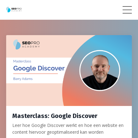
Masterclass: Google Discover
Leer hoe Google Discover werkt en hoe een website en
content hiervoor geoptimaliseerd kan worden