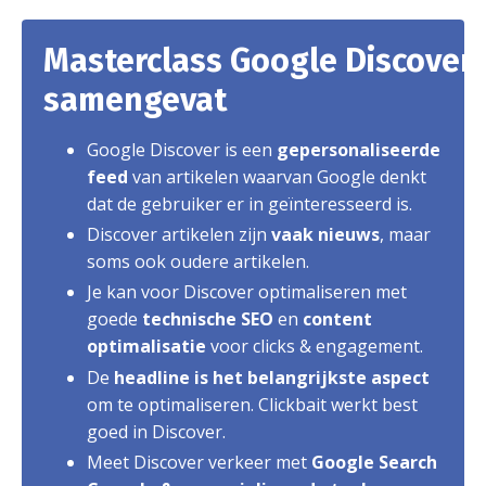
Masterclass Google Discover
samengevat
Google Discover is een
gepersonaliseerde
feed
van artikelen waarvan Google denkt
dat de gebruiker er in geïnteresseerd is.
Discover artikelen zijn
vaak nieuws
, maar
soms ook oudere artikelen.
Je kan voor Discover optimaliseren met
goede
technische SEO
en
content
optimalisatie
voor clicks & engagement.
De
headline is het belangrijkste aspect
om te optimaliseren. Clickbait werkt best
goed in Discover.
Meet Discover verkeer met
Google Search