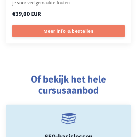
je voor veelgemaakte fouten.
€39,00 EUR
Meer info & bestellen
Of bekijk het hele
cursusaanbod
SEO-basislessen