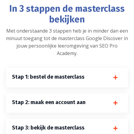
In 3 stappen de masterclass
bekijken
Met onderstaande 3 stappen heb je in minder dan een
minuut toegang tot de masterclass Google Discover in
jouw persoonlijke leeromgeving van SEO Pro
Academy.
Stap 1: bestel de masterclass
Stap 2: maak een account aan
Stap 3: bekijk de masterclass