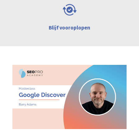
Blijf vooroplopen