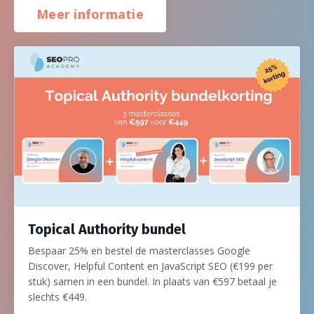
Meer informatie
Topical Authority bundel
Bespaar 25% en bestel de masterclasses Google
Discover, Helpful Content en JavaScript SEO (€199 per
stuk) samen in een bundel. In plaats van €597 betaal je
slechts €449.