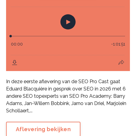
In deze eerste aflevering van de SEO Pro Cast gaat
Eduard Blacquière in gesprek over SEO in 2026 met 6
andere SEO topexperts van SEO Pro Academy: Barry
Adams, Jan-Willem Bobbink, Jarno van Driel, Marjolein
Schollaert,...
Aflevering bekijken