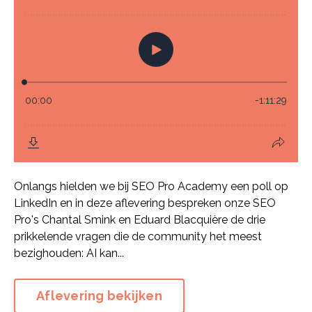
Onlangs hielden we bij SEO Pro Academy een poll op
LinkedIn en in deze aflevering bespreken onze SEO
Pro's Chantal Smink en Eduard Blacquière de drie
prikkelende vragen die de community het meest
bezighouden: AI kan...
Aflevering bekijken