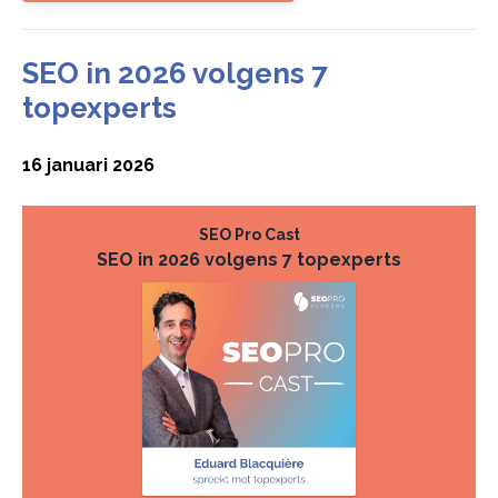
SEO in 2026 volgens 7
topexperts
16 januari 2026