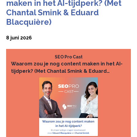
maken in het AI-tijdperk? (Met
Chantal Smink & Eduard
Blacquière)
8 juni 2026