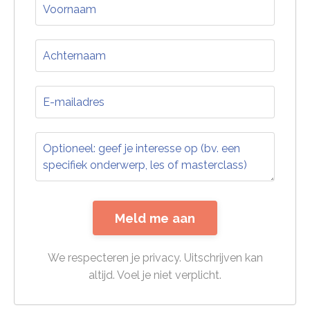
Meld me aan
We respecteren je privacy. Uitschrijven kan
altijd. Voel je niet verplicht.