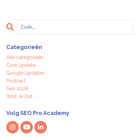
Categorieën
Alle categorieën
Core Update
Google Updates
Podcast
Seo 2026
Wist Je Dat
Volg SEO Pro Academy