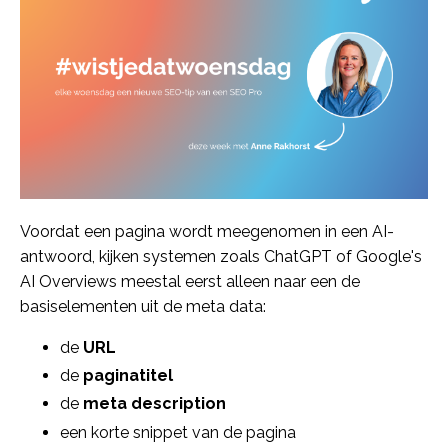
Voordat een pagina wordt meegenomen in een AI-
antwoord, kijken systemen zoals ChatGPT of Google's
AI Overviews meestal eerst alleen naar een de
basiselementen uit de meta data:
de
URL
de
paginatitel
de
meta description
een korte snippet van de pagina