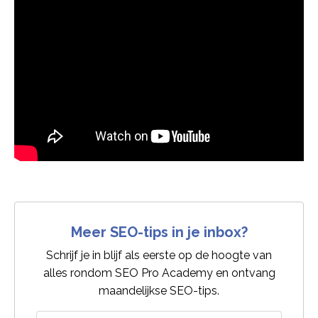
Meer SEO-tips in je inbox?
Schrijf je in blijf als eerste op de hoogte van
alles rondom SEO Pro Academy en ontvang
maandelijkse SEO-tips.