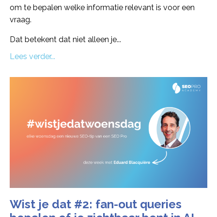
om te bepalen welke informatie relevant is voor een
vraag.
Dat betekent dat niet alleen je...
Lees verder...
Wist je dat #2: fan-out queries