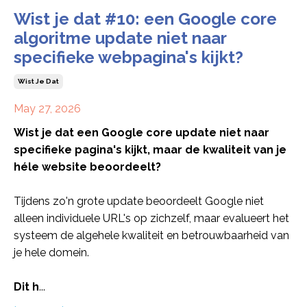
Wist je dat #10: een Google core
algoritme update niet naar
specifieke webpagina's kijkt?
Wist Je Dat
May 27, 2026
Wist je dat een Google core update niet naar
specifieke pagina's kijkt, maar de kwaliteit van je
héle website beoordeelt?
Tijdens zo'n grote update beoordeelt Google niet
alleen individuele URL's op zichzelf, maar evalueert het
systeem de algehele kwaliteit en betrouwbaarheid van
je hele domein.
Dit h
...