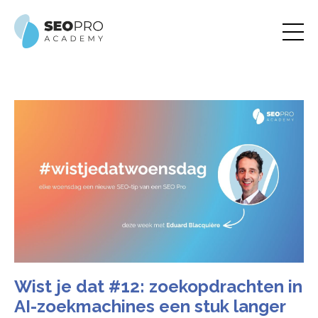
Wist je dat #12: zoekopdrachten in
AI-zoekmachines een stuk langer