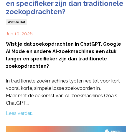
en specifieker zijn dan traditionele
zoekopdrachten?
Wist Je Dat
Jun 10, 2026
Wist je dat zoekopdrachten in ChatGPT, Google
AI Mode en andere AI-zoekmachines een stuk
langer en specifieker zijn dan traditionele
zoekopdrachten?
In traditionele zoekmachines typten we tot voor kort
vooral korte, simpele losse zoekwoorden in.
Maar met de opkomst van AI-zoekmachines (zoals
ChatGPT,
...
Lees verder...