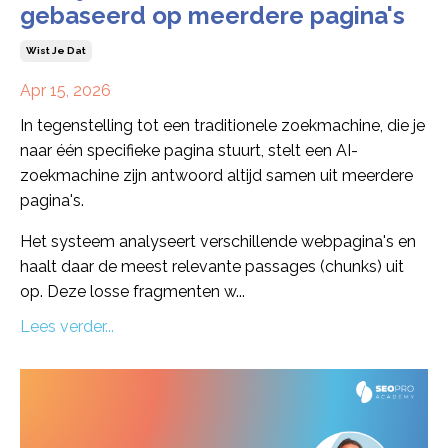
gebaseerd op meerdere pagina's
Wist Je Dat
Apr 15, 2026
In tegenstelling tot een traditionele zoekmachine, die je
naar één specifieke pagina stuurt, stelt een AI-
zoekmachine zijn antwoord altijd samen uit meerdere
pagina's.
Het systeem analyseert verschillende webpagina's en
haalt daar de meest relevante passages (chunks) uit
op. Deze losse fragmenten w
...
Lees verder...