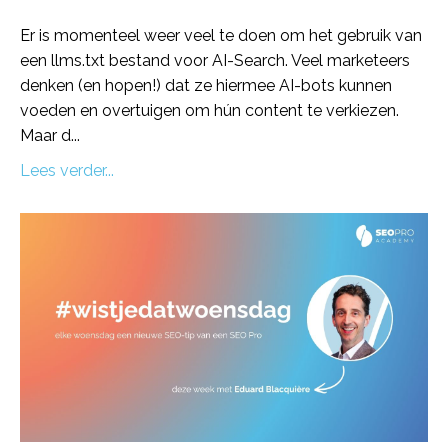
Er is momenteel weer veel te doen om het gebruik van
een llms.txt bestand voor AI-Search. Veel marketeers
denken (en hopen!) dat ze hiermee AI-bots kunnen
voeden en overtuigen om hún content te verkiezen.
Maar d
...
Lees verder...