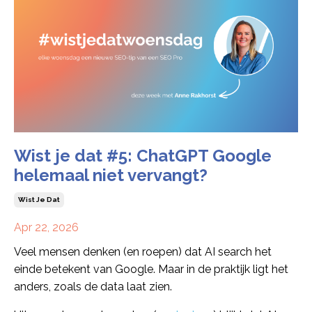
Wist je dat #5: ChatGPT Google
helemaal niet vervangt?
Wist Je Dat
Apr 22, 2026
Veel mensen denken (en roepen) dat AI search het
einde betekent van Google. Maar in de praktijk ligt het
anders, zoals de data laat zien.