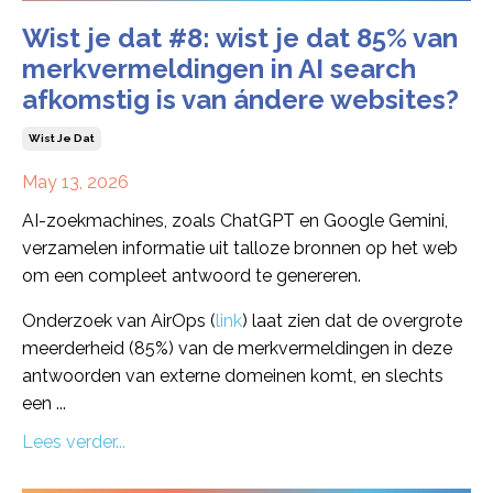
Wist je dat #8: wist je dat 85% van
merkvermeldingen in AI search
afkomstig is van ándere websites?
Wist Je Dat
May 13, 2026
AI-zoekmachines, zoals ChatGPT en Google Gemini,
verzamelen informatie uit talloze bronnen op het web
om een compleet antwoord te genereren.
Onderzoek van AirOps (
link
) laat zien dat de overgrote
meerderheid (85%) van de merkvermeldingen in deze
antwoorden van externe domeinen komt, en slechts
een ...
Lees verder...