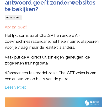
antwoord geeft zonder websites
te bekijken?
Wist Je Dat
Apr 29, 2026
Het lijkt soms alsof ChatGPT en andere AI-
zoekmachines razendsnel het hele internet afspeuren
voor je vraag, maar de realiteit is anders.
Vaak put de AI direct uit zijn eigen ‘geheugen’: de
zogeheten trainingsdata.
Wanneer een taalmodel zoals ChatGPT zeker is van
een antwoord op basis van de patro...
Lees verder...